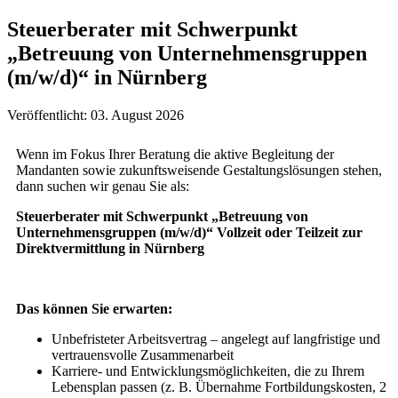
Steuerberater mit Schwerpunkt
„Betreuung von Unternehmensgruppen
(m/w/d)“ in Nürnberg
Veröffentlicht: 03. August 2026
Wenn im Fokus Ihrer Beratung die aktive Begleitung der
Mandanten sowie zukunfts­weisende Gestaltungslösungen stehen,
dann suchen wir genau Sie als:
Steuerberater mit Schwerpunkt „Betreuung von
Unternehmensgruppen (m/w/d)“ Vollzeit oder Teilzeit zur
Direktvermittlung in Nürnberg
Das können Sie erwarten:
Unbefristeter Arbeitsvertrag – angelegt auf langfristige und
vertrauensvolle Zusammenarbeit
Karriere- und Entwicklungsmöglichkeiten, die zu Ihrem
Lebensplan passen (z. B. Übernahme Fortbildungskosten, 2