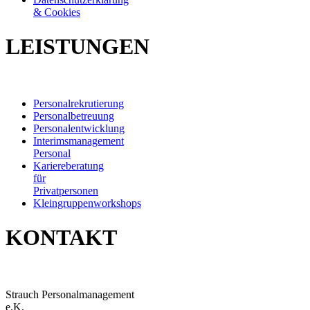
& Cookies
LEISTUNGEN
Personalrekrutierung
Personalbetreuung
Personalentwicklung
Interimsmanagement
Personal
Kariereberatung
für
Privatpersonen
Kleingruppenworkshops
KONTAKT
Strauch Personalmanagement
e.K.