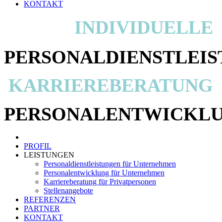
KONTAKT
INDIVIDUELLE
PERSONAL
DIENSTLEI
KARRIEREBERATUNG
PERSONALENTWICKL
PROFIL
LEISTUNGEN
Personaldienstleistungen für Unternehmen
Personalentwicklung für Unternehmen
Karriereberatung für Privatpersonen
Stellenangebote
REFERENZEN
PARTNER
KONTAKT