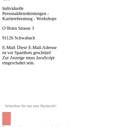
Individuelle
Personaldienstleistungen -
Karriereberatung - Workshops
O’Brien Strasse 3
91126 Schwabach
E-Mail:
Diese E-Mail-Adresse
ist vor Spambots geschützt!
Zur Anzeige muss JavaScript
eingeschaltet sein.
09122 / 1714375
Schreiben Sie mir eine Nachricht!