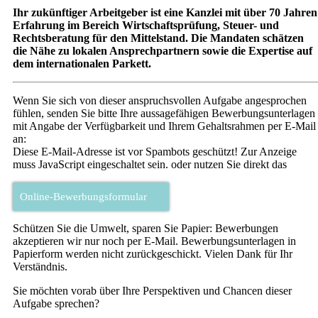
Ihr zukünftiger Arbeitgeber ist eine Kanzlei mit über 70 Jahren
Erfahrung im Bereich Wirt­schaftsprüfung, Steuer- und
Rechtsberatung für den Mittelstand. Die Mandaten schätzen
die Nähe zu lokalen Ansprechpartnern sowie die Expertise auf
dem interna­tionalen Par­kett.
Wenn Sie sich von dieser anspruchsvollen Aufgabe angesprochen
fühlen, senden Sie bitte Ihre aussagefähigen Bewerbungsunterlagen
mit Angabe der Verfügbarkeit und Ihrem Gehaltsrahmen per E-Mail
an:
Diese E-Mail-Adresse ist vor Spambots geschützt! Zur Anzeige
muss JavaScript eingeschaltet sein.
oder nutzen Sie direkt das
Online-Bewerbungsformular
Schützen Sie die Umwelt, sparen Sie Papier: Bewerbungen
akzeptieren wir nur noch per E-Mail. Bewerbungsunterlagen in
Papierform werden nicht zurückgeschickt. Vielen Dank für Ihr
Verständnis.
Sie möchten vorab über Ihre Perspektiven und Chancen dieser
Aufgabe sprechen?